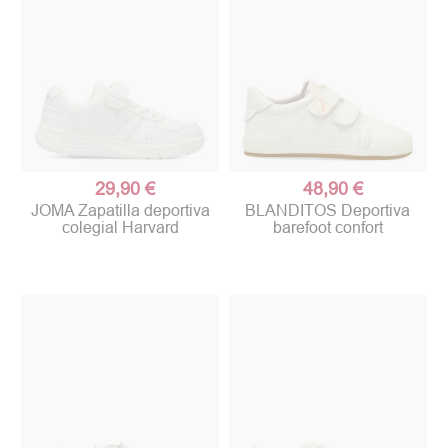
29,90 €
48,90 €
JOMA Zapatilla deportiva
BLANDITOS Deportiva
colegial Harvard
barefoot confort