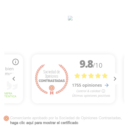
Comerciante aprobado por la Sociedad de Opiniones Contrastadas,
haga clic aquí para mostrar el certificado
.