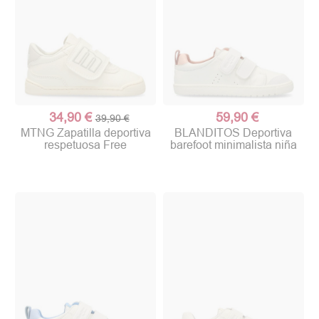
34,90 €
59,90 €
39,90 €
MTNG Zapatilla deportiva
BLANDITOS Deportiva
respetuosa Free
barefoot minimalista niña