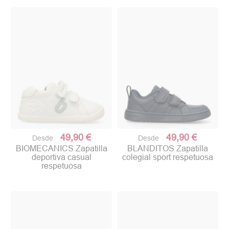
49,90 €
49,90 €
Desde
Desde
BIOMECANICS Zapatilla
BLANDITOS Zapatilla
deportiva casual
colegial sport respetuosa
respetuosa