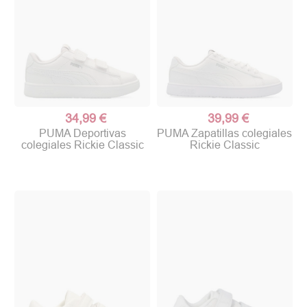
34,99 €
39,99 €
PUMA Deportivas
PUMA Zapatillas colegiales
colegiales Rickie Classic
Rickie Classic