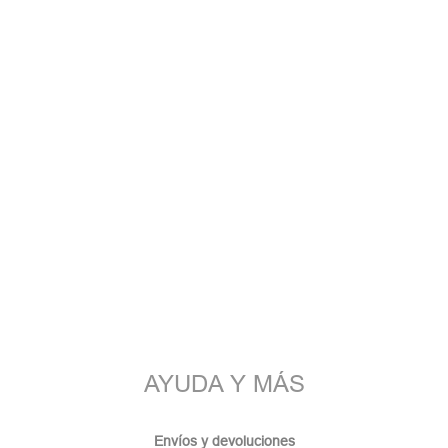
AYUDA Y MÁS
Envíos y devoluciones