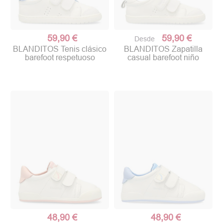
59,90 €
59,90 €
Desde
BLANDITOS Tenis clásico
BLANDITOS Zapatilla
barefoot respetuoso
casual barefoot niño
48,90 €
48,90 €