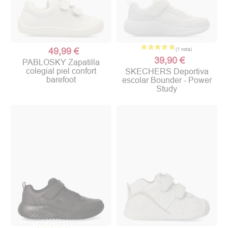
49,99 €
39,90 €
PABLOSKY Zapatilla
colegial piel confort
SKECHERS Deportiva
barefoot
escolar Bounder - Power
Study