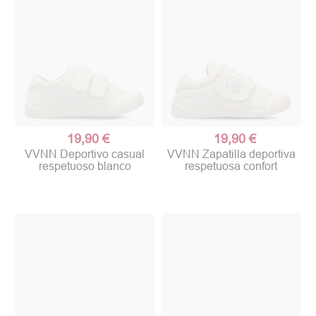
19,90 €
19,90 €
VVNN Deportivo casual
VVNN Zapatilla deportiva
respetuoso blanco
respetuosa confort