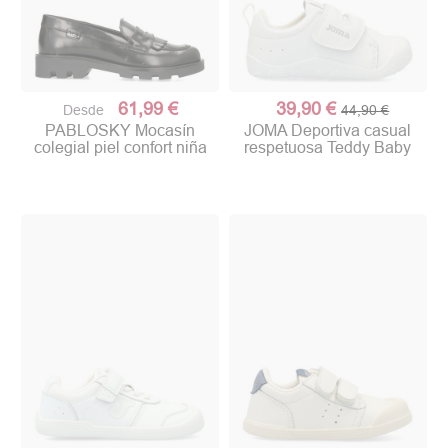
61,99 €
39,90 €
Desde
44,90 €
PABLOSKY Mocasín
JOMA Deportiva casual
colegial piel confort niña
respetuosa Teddy Baby