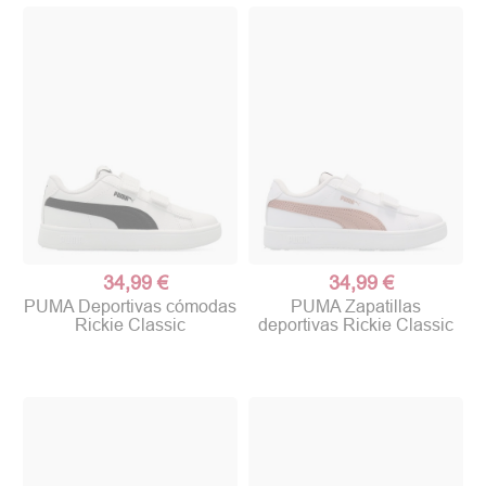
34,99 €
34,99 €
PUMA Deportivas cómodas
PUMA Zapatillas
Rickie Classic
deportivas Rickie Classic