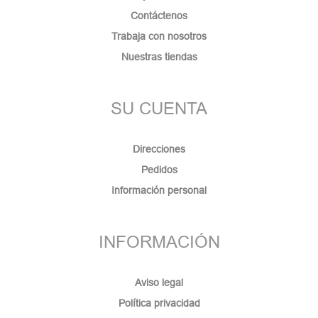
Contáctenos
Trabaja con nosotros
Nuestras tiendas
SU CUENTA
Direcciones
Pedidos
Información personal
INFORMACIÓN
Aviso legal
Política privacidad