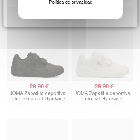
Política de privacidad
29,90 €
29,90 €
JOMA Zapatilla deportiva
JOMA Zapatilla deportiva
colegial confort Gymkana
colegial Gymkana