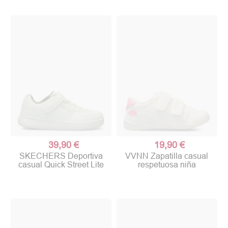
39,90 €
19,90 €
SKECHERS Deportiva
VVNN Zapatilla casual
casual Quick Street Lite
respetuosa niña