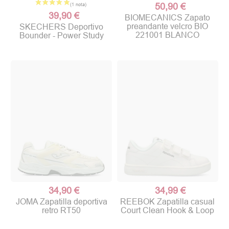
50,90 €
39,90 €
BIOMECANICS Zapato
preandante velcro BIO
SKECHERS Deportivo
221001 BLANCO
Bounder - Power Study
34,90 €
34,99 €
JOMA Zapatilla deportiva
REEBOK Zapatilla casual
retro RT50
Court Clean Hook & Loop