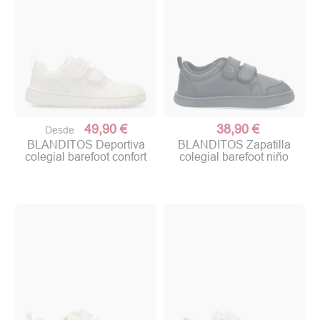
49,90 €
38,90 €
Desde
BLANDITOS Deportiva
BLANDITOS Zapatilla
colegial barefoot confort
colegial barefoot niño