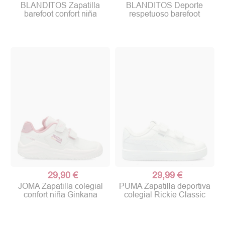
BLANDITOS Zapatilla
BLANDITOS Deporte
barefoot confort niña
respetuoso barefoot
29,90 €
29,99 €
JOMA Zapatilla colegial
PUMA Zapatilla deportiva
confort niña Ginkana
colegial Rickie Classic