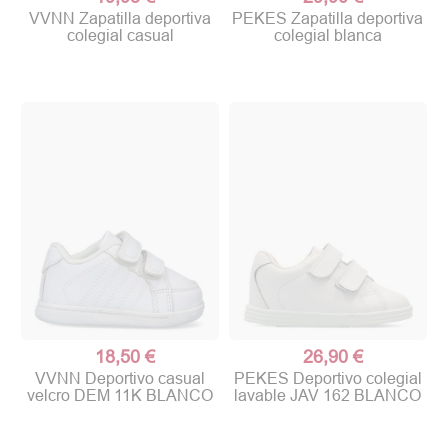
VVNN Zapatilla deportiva
PEKES Zapatilla deportiva
colegial casual
colegial blanca
18,50 €
26,90 €
VVNN Deportivo casual
PEKES Deportivo colegial
velcro DEM 11K BLANCO
lavable JAV 162 BLANCO