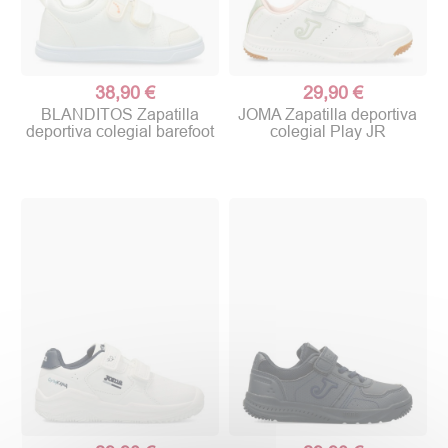
38,90 €
29,90 €
BLANDITOS Zapatilla
JOMA Zapatilla deportiva
deportiva colegial barefoot
colegial Play JR