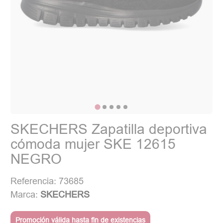
SKECHERS Zapatilla deportiva
cómoda mujer SKE 12615
NEGRO
Referencia: 73685
Marca:
SKECHERS
Promoción válida hasta fin de existencias