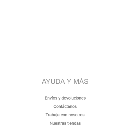
AYUDA Y MÁS
Envíos y devoluciones
Contáctenos
Trabaja con nosotros
Nuestras tiendas