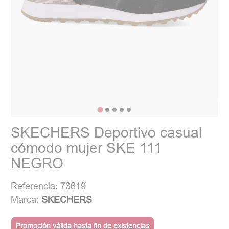
SKECHERS Deportivo casual
cómodo mujer SKE 111
NEGRO
Referencia: 73619
Marca:
SKECHERS
Promoción válida hasta fin de existencias