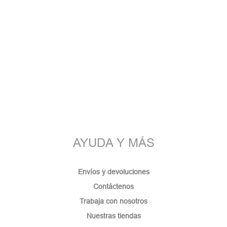
AYUDA Y MÁS
Envíos y devoluciones
Contáctenos
Trabaja con nosotros
Nuestras tiendas