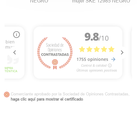
NEGRO
mujer SKE 12985 NEGRO
Comerciante aprobado por la Sociedad de Opiniones Contrastadas,
haga clic aquí para mostrar el certificado
.