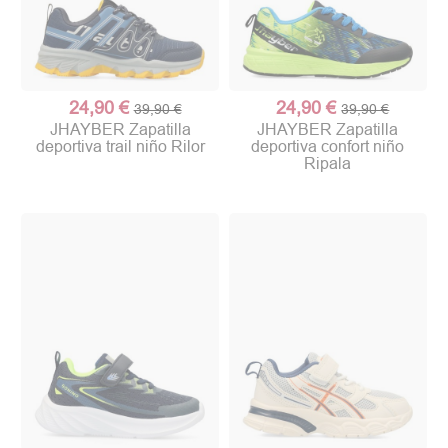
24,90 €
24,90 €
39,90 €
39,90 €
JHAYBER Zapatilla
JHAYBER Zapatilla
deportiva trail niño Rilor
deportiva confort niño
Ripala