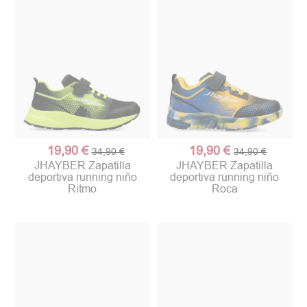
19,90 €
19,90 €
34,90 €
34,90 €
JHAYBER Zapatilla
JHAYBER Zapatilla
deportiva running niño
deportiva running niño
Ritmo
Roca