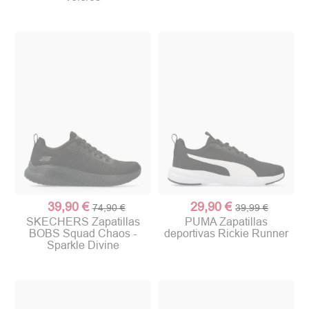
39,90 €
29,90 €
74,90 €
39,99 €
SKECHERS Zapatillas
PUMA Zapatillas
BOBS Squad Chaos -
deportivas Rickie Runner
Sparkle Divine