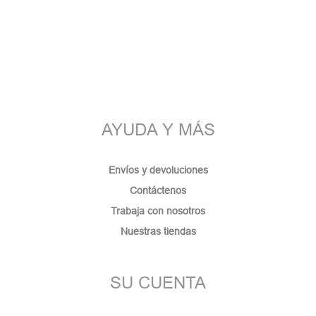
AYUDA Y MÁS
Envíos y devoluciones
Contáctenos
Trabaja con nosotros
Nuestras tiendas
SU CUENTA