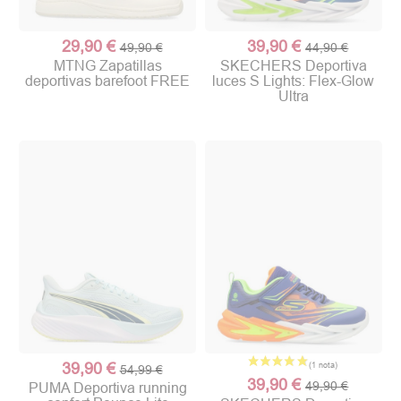
29,90 €
39,90 €
49,90 €
44,90 €
MTNG Zapatillas
SKECHERS Deportiva
deportivas barefoot FREE
luces S Lights: Flex-Glow
Ultra
39,90 €
54,99 €
39,90 €
49,90 €
PUMA Deportiva running