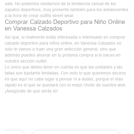
sala. No podemos olvidarnos de la tendencia casual de los
zapatos deportivos, muy presente también para los adolescentes
a la hora de crear
outfits street wear
.
Comprar Calzado Deportivo para Niño Online
en Vanessa Calzados
Así que, si realmente estás interesada o interesado en comprar
calzado deportivo para niños online, en
Vanessa
Calzados
no
solo te vamos a traer una gran selección general, sino que
además puedes ahorrar en tu próxima compra si lo haces en
nuestra sección outlet.
Lo único que debes tener en cuenta es que las unidades y las
tallas
son bastante limitadas. Con esto lo que queremos deciros
es que aquí no cabe lugar a pensar ni a dudas, porque el más
rápido es el que se quedará con el mejor chollo de nuestra web.
¡Asegúrate de que serás tú!