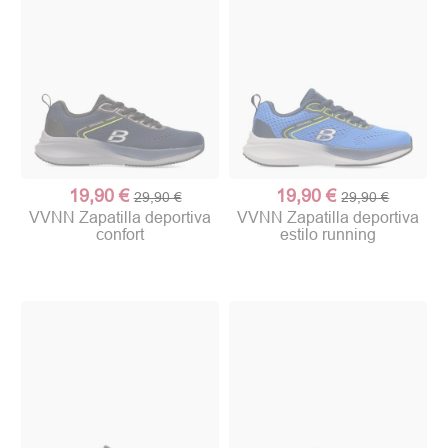
19,90 €
19,90 €
29,90 €
29,90 €
VVNN Zapatilla deportiva
VVNN Zapatilla deportiva
confort
estilo running