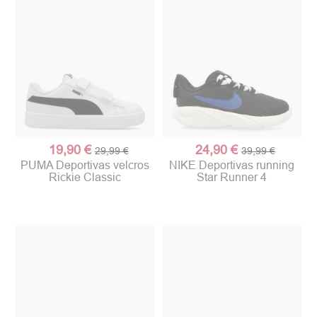
19,90 €
24,90 €
29,99 €
39,99 €
PUMA Deportivas velcros
NIKE Deportivas running
Rickie Classic
Star Runner 4