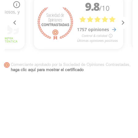
Comerciante aprobado por la Sociedad de Opiniones Contrastadas,
haga clic aquí para mostrar el certificado
.