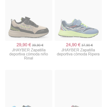
29,90 €
24,90 €
39,90 €
37,90 €
JHAYBER Zapatilla
JHAYBER Zapatilla
deportiva cómoda niño
deportiva cómoda Ripera
Rinal