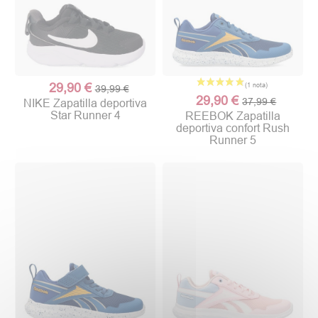
29,90 €
39,99 €
29,90 €
37,99 €
NIKE Zapatilla deportiva
Star Runner 4
REEBOK Zapatilla
deportiva confort Rush
Runner 5