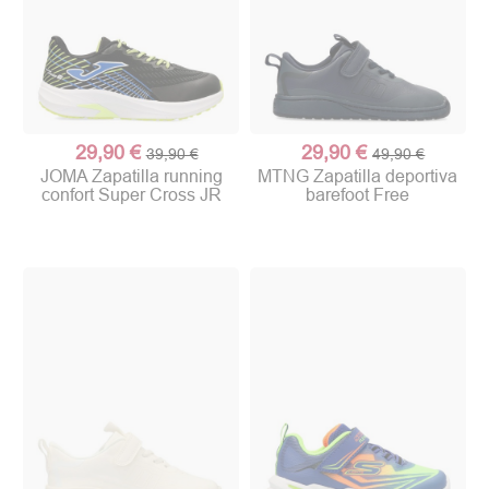
29,90 €
29,90 €
39,90 €
49,90 €
JOMA Zapatilla running
MTNG Zapatilla deportiva
confort Super Cross JR
barefoot Free