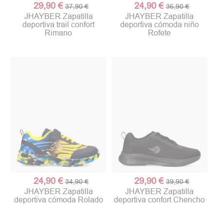
29,90 €
24,90 €
37,90 €
36,90 €
JHAYBER Zapatilla
JHAYBER Zapatilla
deportiva trail confort
deportiva cómoda niño
Rimano
Rofete
(1 nota)
24,90 €
29,90 €
34,90 €
39,90 €
JHAYBER Zapatilla
JHAYBER Zapatilla
deportiva cómoda Rolado
deportiva confort Chencho