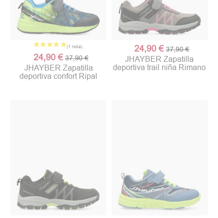
24,90 €
37,90 €
24,90 €
37,90 €
JHAYBER Zapatilla
deportiva trail niña Rimano
JHAYBER Zapatilla
deportiva confort Ripal