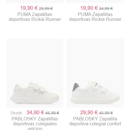
19,90 €
19,90 €
29,99 €
34,99 €
PUMA Zapatillas
PUMA Zapatillas
deportivas Rickie Runner
deportivas Rickie Runner
34,90 €
29,90 €
Desde
46,99 €
45,99 €
PABLOSKY Zapatillas
PABLOSKY Zapatilla
deportivas colegiales
deportiva colegial confort
velcros