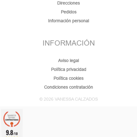
Direcciones
Pedidos
Información personal
INFORMACIÓN
Aviso legal
Política privacidad
Política cookies
Condiciones contratación
© 2026 VANESSA CALZADOS
9.8
/10