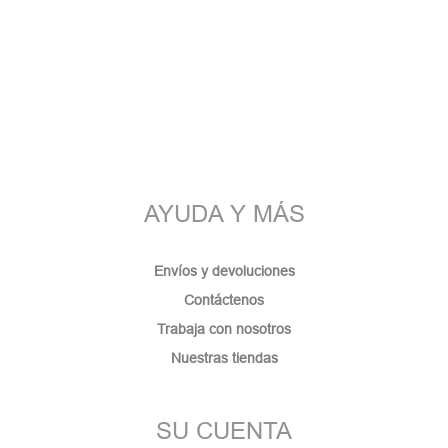
AYUDA Y MÁS
Envíos y devoluciones
Contáctenos
Trabaja con nosotros
Nuestras tiendas
SU CUENTA