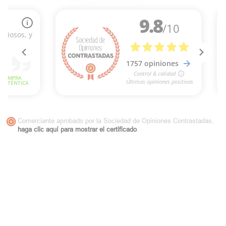
Comerciante aprobado por la Sociedad de Opiniones Contrastadas,
haga clic aquí para mostrar el certificado
.