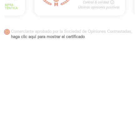
Comerciante aprobado por la Sociedad de Opiniones Contrastadas,
haga clic aquí para mostrar el certificado
.