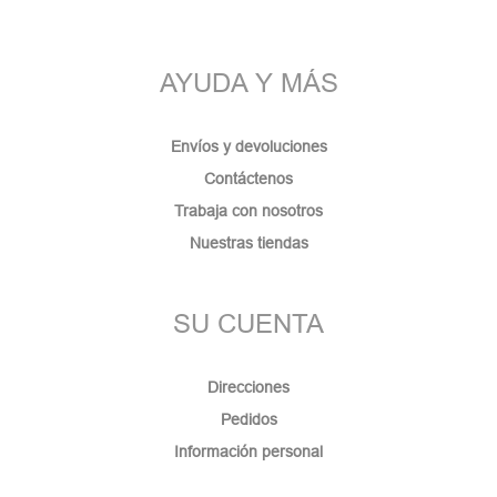
AYUDA Y MÁS
Envíos y devoluciones
Contáctenos
Trabaja con nosotros
Nuestras tiendas
SU CUENTA
Direcciones
Pedidos
Información personal