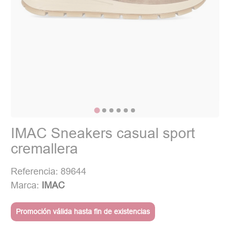
IMAC Sneakers casual sport
cremallera
Referencia: 89644
Marca:
IMAC
Promoción válida hasta fin de existencias