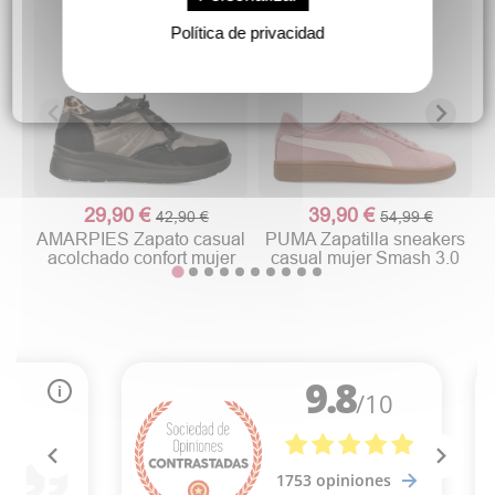
Política de privacidad
29,90 €
39,90 €
42,90 €
54,99 €
AMARPIES Zapato casual
PUMA Zapatilla sneakers
acolchado confort mujer
casual mujer Smash 3.0