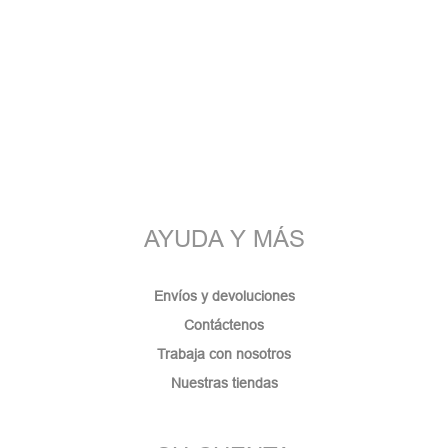
AYUDA Y MÁS
Envíos y devoluciones
Contáctenos
Trabaja con nosotros
Nuestras tiendas