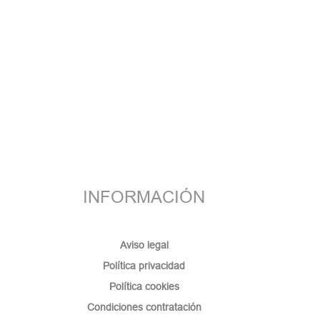
INFORMACIÓN
Aviso legal
Política privacidad
Política cookies
Condiciones contratación