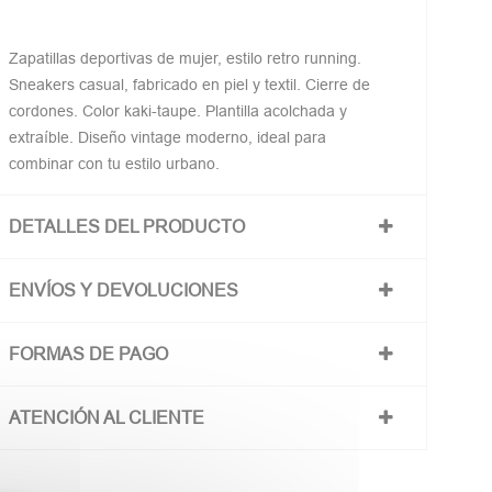
Zapatillas deportivas de mujer, estilo retro running.
Sneakers casual, fabricado en piel y textil. Cierre de
cordones. Color kaki-taupe. Plantilla acolchada y
extraíble. Diseño vintage moderno, ideal para
combinar con tu estilo urbano.
DETALLES DEL PRODUCTO
ENVÍOS Y DEVOLUCIONES
FORMAS DE PAGO
ATENCIÓN AL CLIENTE