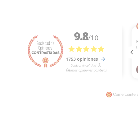
Comerciante 