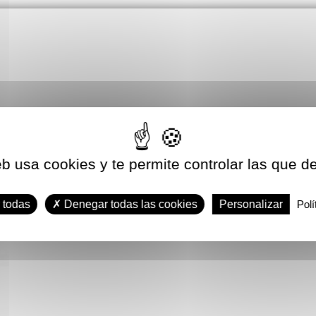
eb usa cookies y te permite controlar las que d
 todas
Denegar todas las cookies
Personalizar
Polí