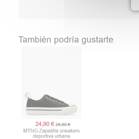
También podría gustarte
24,90 €
29,90 €
MTNG Zapatilla sneakers
deportiva urbana