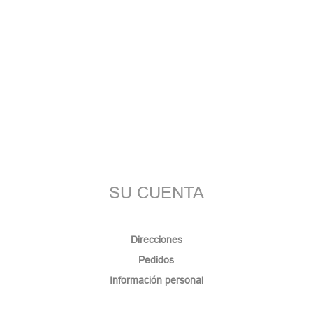
SU CUENTA
Direcciones
Pedidos
Información personal