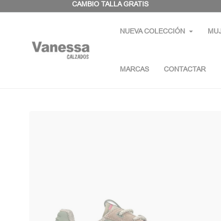
Panel de gestión de cookies
CAMBIO TALLA GRATIS
NUEVA COLECCIÓN
MU
MARCAS
CONTACTAR