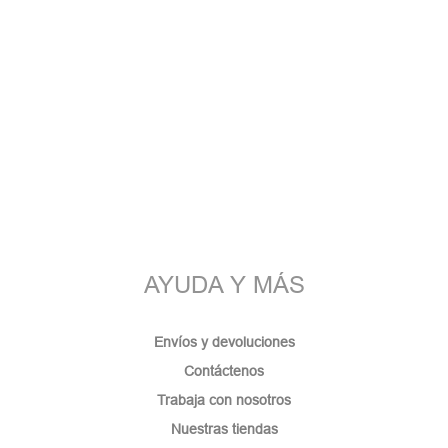
AYUDA Y MÁS
Envíos y devoluciones
Contáctenos
Trabaja con nosotros
Nuestras tiendas