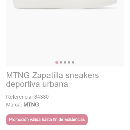
MTNG Zapatilla sneakers
deportiva urbana
Referencia: 84380
Marca:
MTNG
Promoción válida hasta fin de existencias