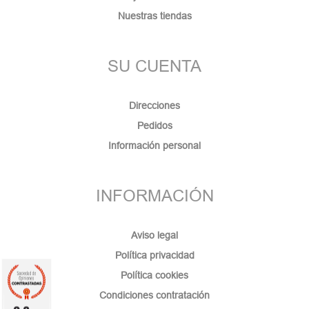
Nuestras tiendas
SU CUENTA
Direcciones
Pedidos
Información personal
INFORMACIÓN
Aviso legal
Política privacidad
Política cookies
Condiciones contratación