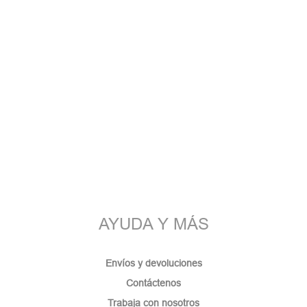
AYUDA Y MÁS
Envíos y devoluciones
Contáctenos
Trabaja con nosotros