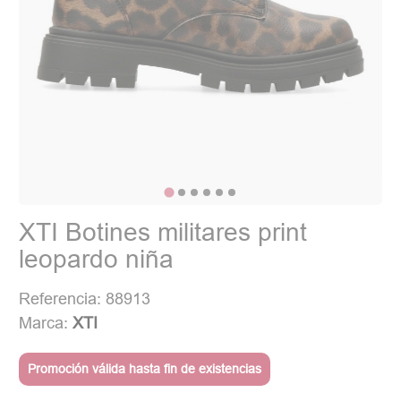
XTI Botines militares print
leopardo niña
Referencia: 88913
Marca:
XTI
Promoción válida hasta fin de existencias