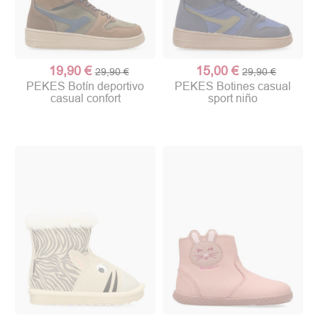
19,90 €
15,00 €
29,90 €
29,90 €
PEKES Botín deportivo
PEKES Botines casual
casual confort
sport niño