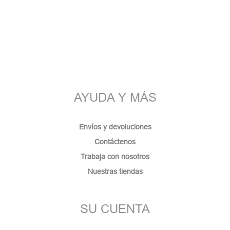
AYUDA Y MÁS
Envíos y devoluciones
Contáctenos
Trabaja con nosotros
Nuestras tiendas
SU CUENTA