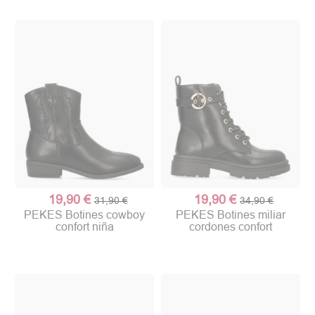
19,90 €
19,90 €
31,90 €
34,90 €
PEKES Botines cowboy
PEKES Botines miliar
confort niña
cordones confort