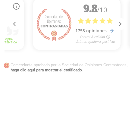
Comerciante aprobado por la Sociedad de Opiniones Contrastadas,
haga clic aquí para mostrar el certificado
.