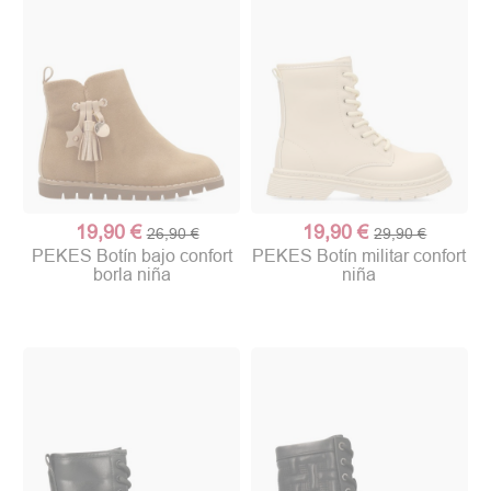
19,90 €
19,90 €
26,90 €
29,90 €
PEKES Botín bajo confort
PEKES Botín militar confort
borla niña
niña