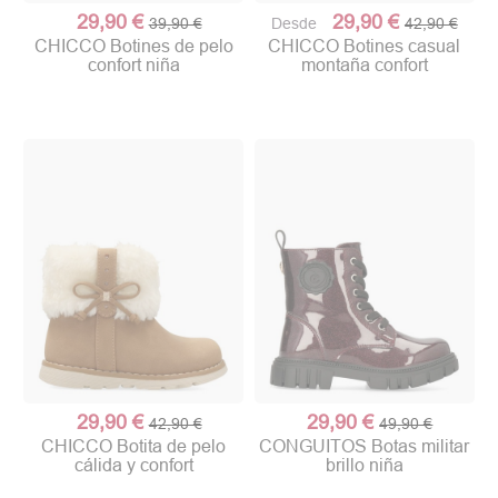
29,90 €
29,90 €
39,90 €
Desde
42,90 €
CHICCO Botines de pelo
CHICCO Botines casual
confort niña
montaña confort
29,90 €
29,90 €
42,90 €
49,90 €
CHICCO Botita de pelo
CONGUITOS Botas militar
cálida y confort
brillo niña