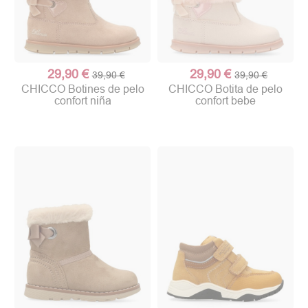
29,90 €
29,90 €
39,90 €
39,90 €
CHICCO Botines de pelo
CHICCO Botita de pelo
confort niña
confort bebe