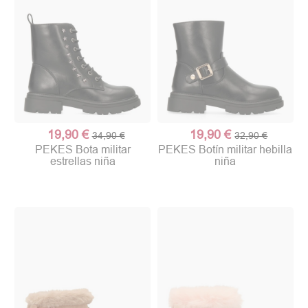
19,90 €
19,90 €
34,90 €
32,90 €
PEKES Bota militar
PEKES Botín militar hebilla
estrellas niña
niña