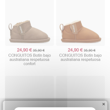
24,90 €
24,90 €
35,90 €
35,90 €
CONGUITOS Botín bajo
CONGUITOS Botín bajo
australiana respetuosa
australiana respetuosa
confort
×