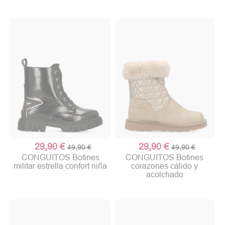
29,90 €
29,90 €
49,90 €
49,90 €
CONGUITOS Botines
CONGUITOS Botines
militar estrella confort niña
corazones cálido y
acolchado