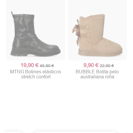
19,90 €
9,90 €
45,90 €
22,90 €
MTNG Botines elásticos
BUBBLE Botita pelo
stretch confort
australiana niña