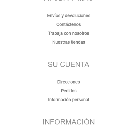
Envíos y devoluciones
Contáctenos
Trabaja con nosotros
Nuestras tiendas
SU CUENTA
Direcciones
Pedidos
Información personal
INFORMACIÓN