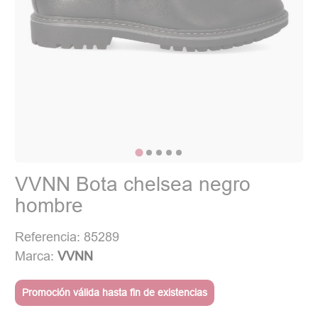
VVNN Bota chelsea negro
hombre
Referencia: 85289
Marca:
VVNN
Promoción válida hasta fin de existencias