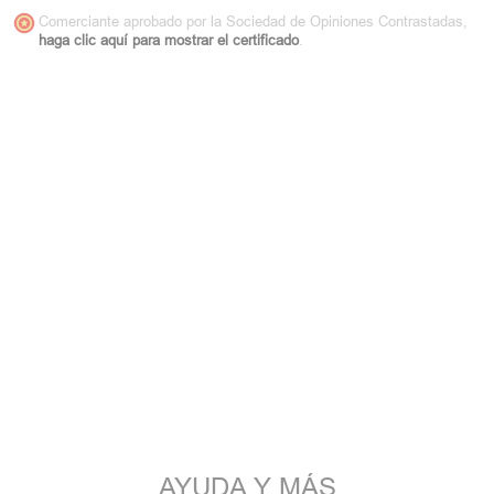
Comerciante aprobado por la Sociedad de Opiniones Contrastadas,
haga clic aquí para mostrar el certificado
.
AYUDA Y MÁS