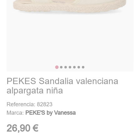
PEKES Sandalia valenciana
alpargata niña
Referencia: 82823
Marca:
PEKE'S by Vanessa
26,90 €