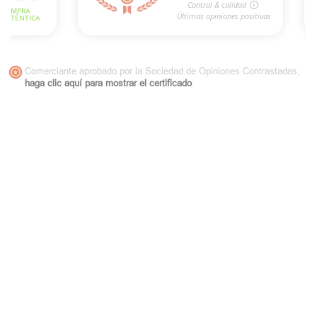
Comerciante aprobado por la Sociedad de Opiniones Contrastadas,
haga clic aquí para mostrar el certificado
.