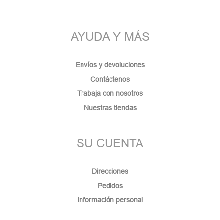
AYUDA Y MÁS
Envíos y devoluciones
Contáctenos
Trabaja con nosotros
Nuestras tiendas
SU CUENTA
Direcciones
Pedidos
Información personal