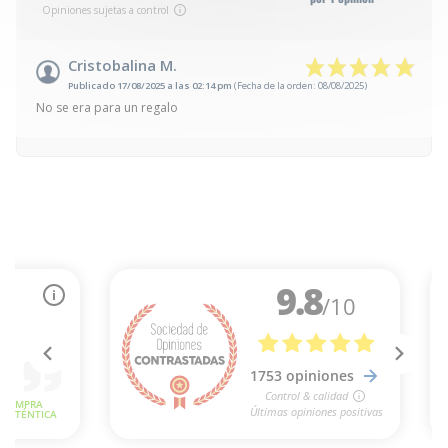
Opiniones sujetas a control
Cristobalina M.
Publicado 17/08/2025 a las 02:14 pm
(Fecha de la orden: 08/08/2025)
No se era para un regalo