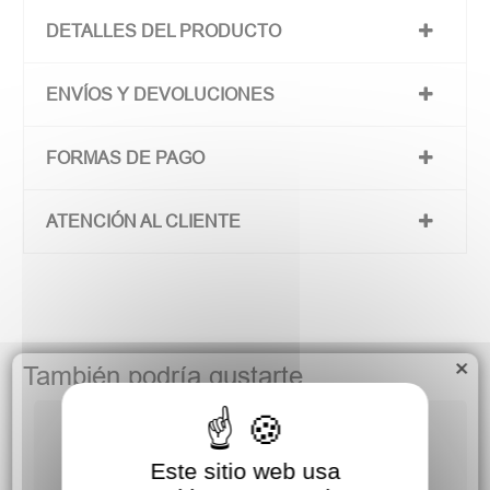
DETALLES DEL PRODUCTO
ENVÍOS Y DEVOLUCIONES
FORMAS DE PAGO
ATENCIÓN AL CLIENTE
×
También podría gustarte
Este sitio web usa