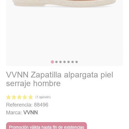
VVNN Zapatilla alpargata piel
serraje hombre
Referencia: 88496
Marca:
VVNN
Promoción válida hasta fin de existencias