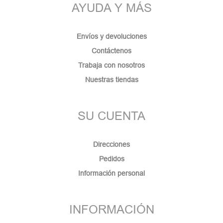
AYUDA Y MÁS
Envíos y devoluciones
Contáctenos
Trabaja con nosotros
Nuestras tiendas
SU CUENTA
Direcciones
Pedidos
Información personal
INFORMACIÓN