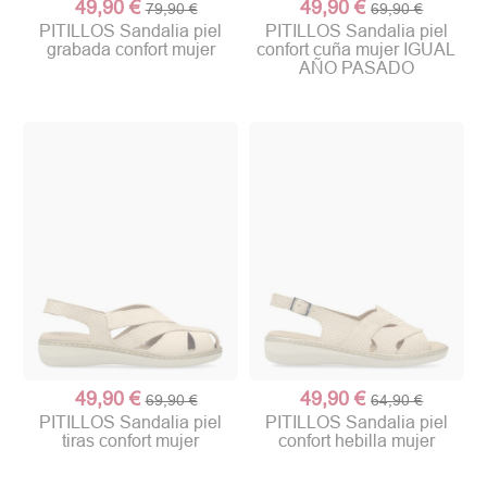
49,90 €
49,90 €
79,90 €
69,90 €
PITILLOS Sandalia piel
PITILLOS Sandalia piel
grabada confort mujer
confort cuña mujer IGUAL
AÑO PASADO
49,90 €
49,90 €
69,90 €
64,90 €
PITILLOS Sandalia piel
PITILLOS Sandalia piel
tiras confort mujer
confort hebilla mujer