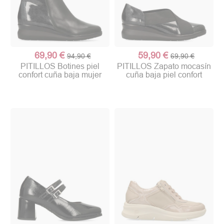
69,90 €
59,90 €
94,90 €
69,90 €
PITILLOS Botines piel
PITILLOS Zapato mocasín
confort cuña baja mujer
cuña baja piel confort