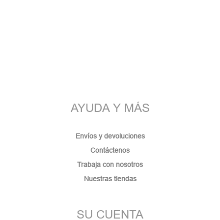
AYUDA Y MÁS
Envíos y devoluciones
Contáctenos
Trabaja con nosotros
Nuestras tiendas
SU CUENTA