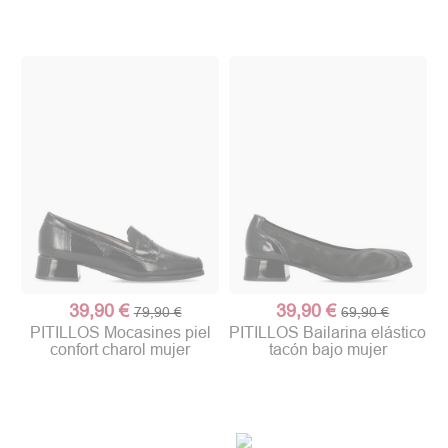
39,90 €
39,90 €
79,90 €
69,90 €
PITILLOS Mocasines piel
PITILLOS Bailarina elástico
confort charol mujer
tacón bajo mujer