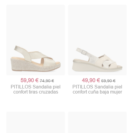
59,90 €
49,90 €
74,90 €
69,90 €
PITILLOS Sandalia piel
PITILLOS Sandalia piel
confort tiras cruzadas
confort cuña baja mujer