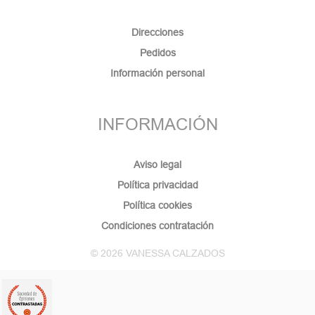
Direcciones
Pedidos
Información personal
(1 nota)
INFORMACIÓN
Aviso legal
Política privacidad
Política cookies
Condiciones contratación
© 2026 VANESSA CALZADOS