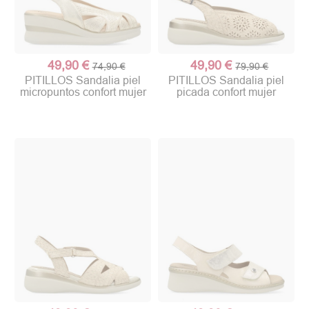
49,90 €
49,90 €
74,90 €
79,90 €
PITILLOS Sandalia piel
PITILLOS Sandalia piel
micropuntos confort mujer
picada confort mujer