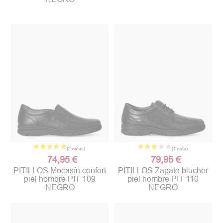
74,95 €
79,95 €
PITILLOS Mocasín confort
PITILLOS Zapato blucher
piel hombre PIT 109
piel hombre PIT 110
NEGRO
NEGRO