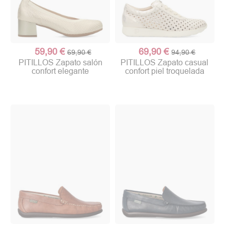
59,90 €
69,90 €
69,90 €
94,90 €
PITILLOS Zapato salón
PITILLOS Zapato casual
confort elegante
confort piel troquelada