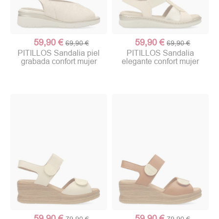
59,90 €
59,90 €
69,90 €
69,90 €
PITILLOS Sandalia piel
PITILLOS Sandalia
grabada confort mujer
elegante confort mujer
59,90 €
59,90 €
79,90 €
79,90 €