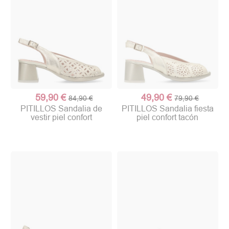
59,90 €
49,90 €
84,90 €
79,90 €
PITILLOS Sandalia de
PITILLOS Sandalia fiesta
vestir piel confort
piel confort tacón