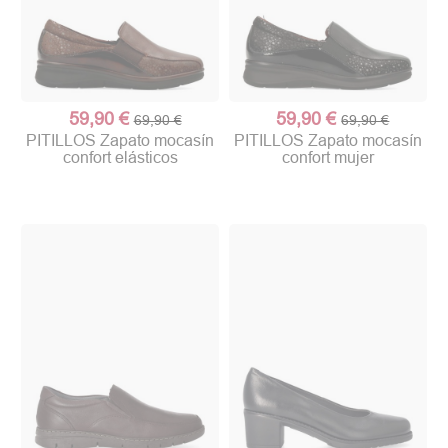
59,90 €
59,90 €
69,90 €
69,90 €
PITILLOS Zapato mocasín
PITILLOS Zapato mocasín
confort elásticos
confort mujer