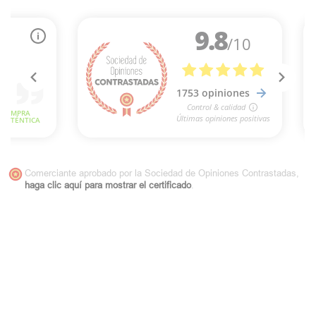
Comerciante aprobado por la Sociedad de Opiniones Contrastadas,
haga clic aquí para mostrar el certificado
.