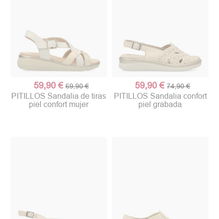
59,90 €
59,90 €
69,90 €
74,90 €
PITILLOS Sandalia de tiras
PITILLOS Sandalia confort
piel confort mujer
piel grabada