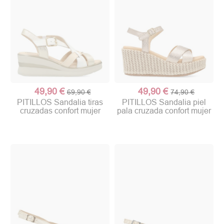
49,90 €
49,90 €
69,90 €
74,90 €
PITILLOS Sandalia tiras
PITILLOS Sandalia piel
cruzadas confort mujer
pala cruzada confort mujer