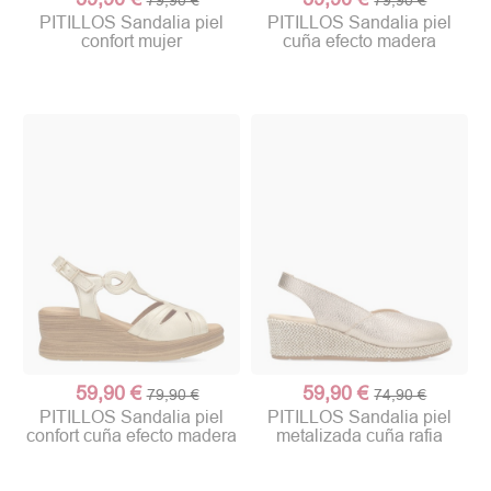
PITILLOS Sandalia piel
PITILLOS Sandalia piel
confort mujer
cuña efecto madera
59,90 €
59,90 €
79,90 €
74,90 €
PITILLOS Sandalia piel
PITILLOS Sandalia piel
confort cuña efecto madera
metalizada cuña rafia