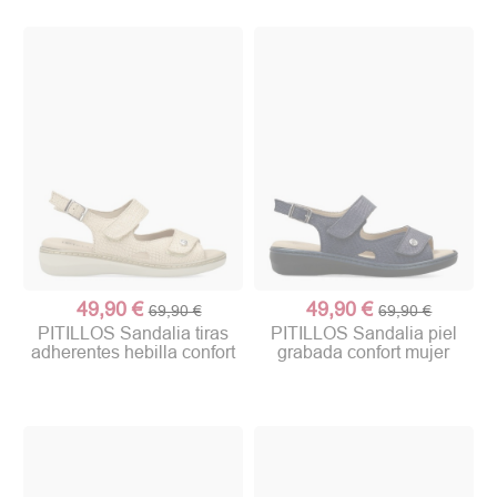
49,90 €
49,90 €
69,90 €
69,90 €
PITILLOS Sandalia tiras
PITILLOS Sandalia piel
adherentes hebilla confort
grabada confort mujer