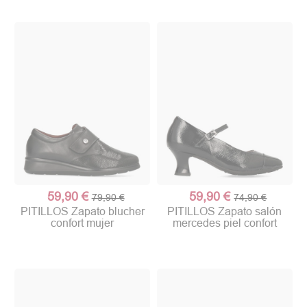
59,90 €
59,90 €
79,90 €
74,90 €
PITILLOS Zapato blucher
PITILLOS Zapato salón
confort mujer
mercedes piel confort