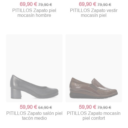
69,90 €
69,90 €
79,90 €
79,90 €
PITILLOS Zapato piel
PITILLOS Zapato vestir
mocasín hombre
mocasín piel
59,90 €
59,90 €
64,90 €
79,90 €
PITILLOS Zapato salón piel
PITILLOS Zapato mocasín
tacón medio
piel confort