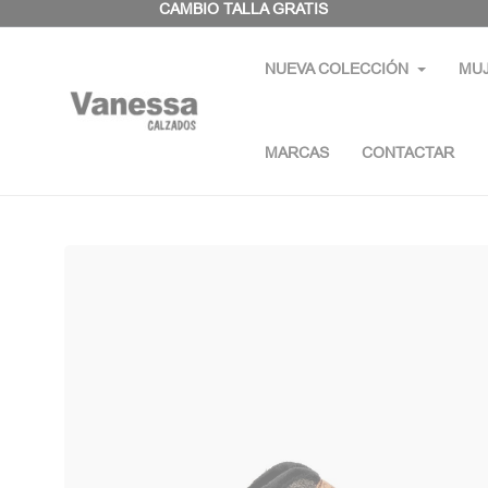
Panel de gestión de cookies
CAMBIO TALLA GRATIS
NUEVA COLECCIÓN
MU
MARCAS
CONTACTAR