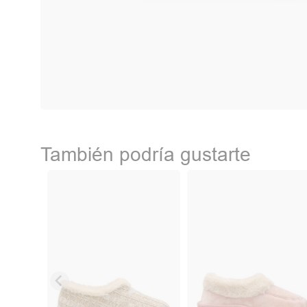
También podría gustarte