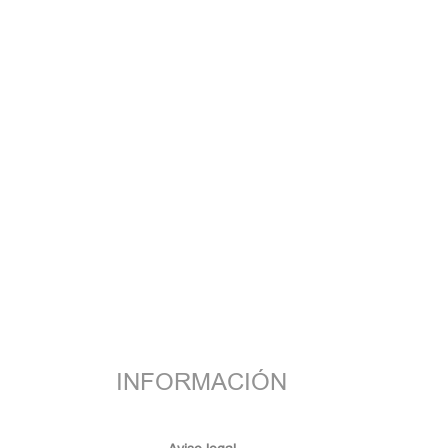
INFORMACIÓN