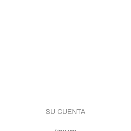
SU CUENTA