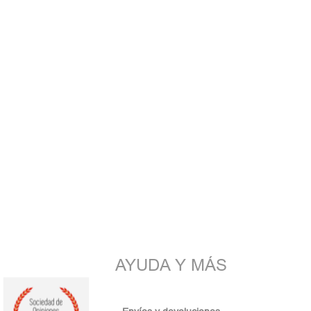
AYUDA Y MÁS