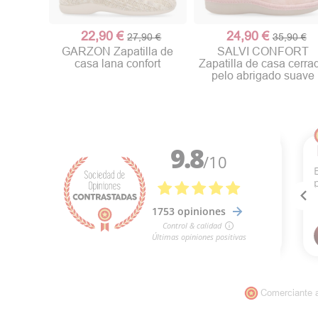
22,90 €
24,90 €
27,90 €
35,90 €
GARZON Zapatilla de
SALVI CONFORT
casa lana confort
Zapatilla de casa cerra
pelo abrigado suave
Comerciante 