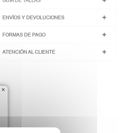
GUÍA DE TALLAS
ENVÍOS Y DEVOLUCIONES
FORMAS DE PAGO
ATENCIÓN AL CLIENTE
×