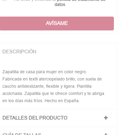
datos
AVÍSAME
DESCRIPCIÓN
Zapatilla de casa para mujer en color negro.
Fabricada en textil aterciopelado brillo, con suela de
caucho antideslizante, flexible y ligera. Plantilla
acolchada. Zapatilla que te ofrece comfort y te abriga
en los días más fríos. Hecho en España.
DETALLES DEL PRODUCTO