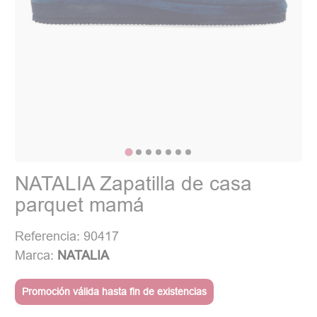
NATALIA Zapatilla de casa
parquet mamá
Referencia: 90417
Marca:
NATALIA
Promoción válida hasta fin de existencias