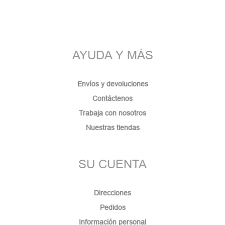
AYUDA Y MÁS
Envíos y devoluciones
Contáctenos
Trabaja con nosotros
Nuestras tiendas
SU CUENTA
Direcciones
Pedidos
Información personal