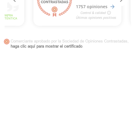
Comerciante aprobado por la Sociedad de Opiniones Contrastadas,
haga clic aquí para mostrar el certificado
.