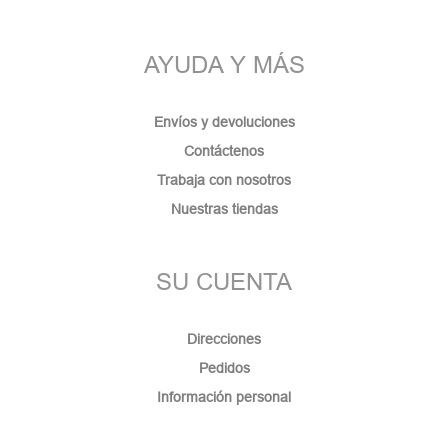
AYUDA Y MÁS
Envíos y devoluciones
Contáctenos
Trabaja con nosotros
Nuestras tiendas
SU CUENTA
Direcciones
Pedidos
Información personal