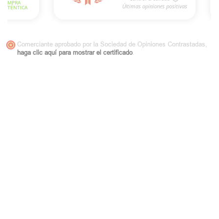
Comerciante aprobado por la Sociedad de Opiniones Contrastadas,
haga clic aquí para mostrar el certificado
.