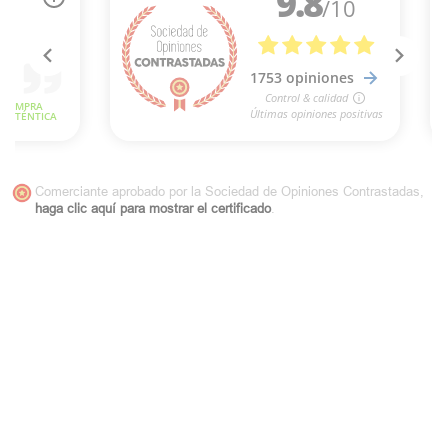
Comerciante aprobado por la Sociedad de Opiniones Contrastadas,
haga clic aquí para mostrar el certificado
.