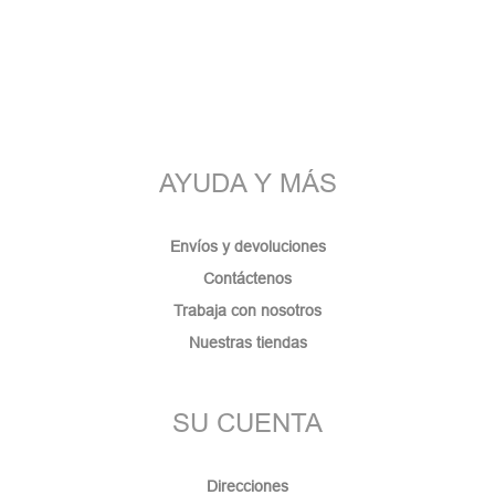
AYUDA Y MÁS
Envíos y devoluciones
Contáctenos
Trabaja con nosotros
Nuestras tiendas
SU CUENTA
Direcciones