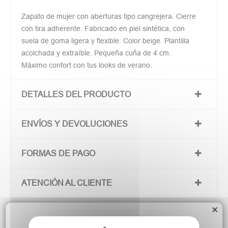
Zapato de mujer con aberturas tipo cangrejera. Cierre
con tira adherente. Fabricado en piel sintética, con
suela de goma ligera y flexible. Color beige. Plantilla
acolchada y extraíble. Pequeña cuña de 4 cm.
Máximo confort con tus looks de verano.
DETALLES DEL PRODUCTO
ENVÍOS Y DEVOLUCIONES
FORMAS DE PAGO
ATENCIÓN AL CLIENTE
×