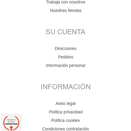
Trabaja con nosotros
Nuestras tiendas
SU CUENTA
Direcciones
Pedidos
Información personal
INFORMACIÓN
Aviso legal
Política privacidad
Política cookies
Condiciones contratación