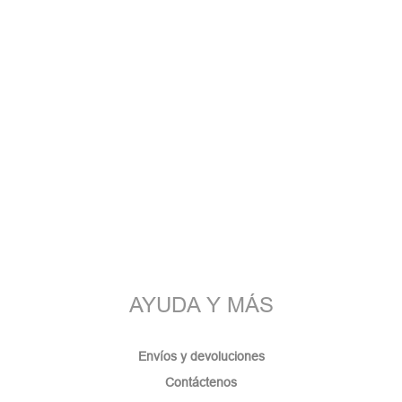
AYUDA Y MÁS
Envíos y devoluciones
Contáctenos