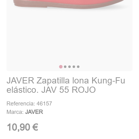
JAVER Zapatilla lona Kung-Fu
elástico. JAV 55 ROJO
Referencia: 46157
Marca:
JAVER
10,90 €