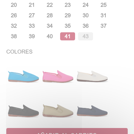
20
21
22
23
24
25
26
27
28
29
30
31
32
33
34
35
36
37
38
39
40
41
43
COLORES