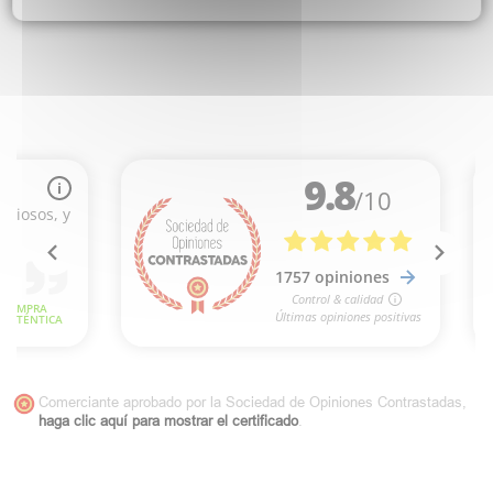
Comerciante aprobado por la Sociedad de Opiniones Contrastadas,
haga clic aquí para mostrar el certificado
.