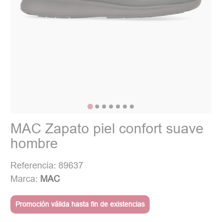
MAC Zapato piel confort suave
hombre
Referencia: 89637
Marca:
MAC
Promoción válida hasta fin de existencias