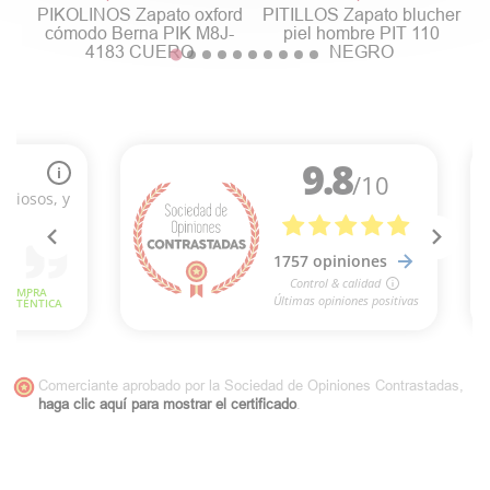
PIKOLINOS Zapato oxford
PITILLOS Zapato blucher
cómodo Berna PIK M8J-
piel hombre PIT 110
4183 CUERO
NEGRO
Comerciante aprobado por la Sociedad de Opiniones Contrastadas,
haga clic aquí para mostrar el certificado
.