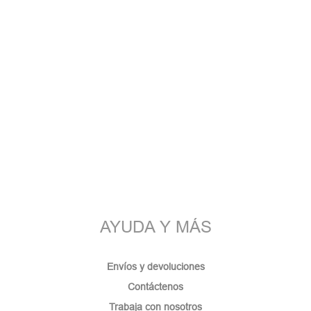
AYUDA Y MÁS
Envíos y devoluciones
Contáctenos
Trabaja con nosotros