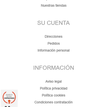
Nuestras tiendas
SU CUENTA
Direcciones
Pedidos
Información personal
INFORMACIÓN
Aviso legal
Política privacidad
Política cookies
Condiciones contratación