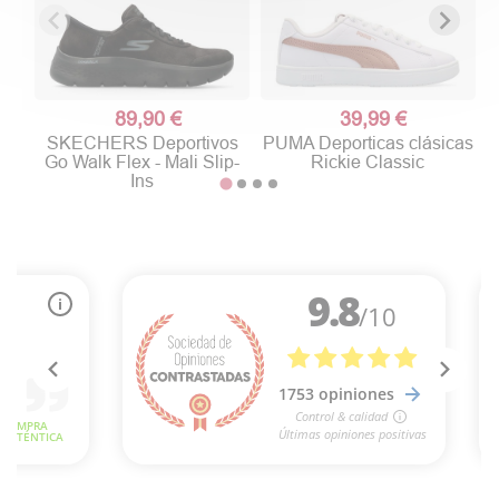
89,90 €
39,99 €
SKECHERS Deportivos
PUMA Deporticas clásicas
Go Walk Flex - Mali Slip-
Rickie Classic
Ins