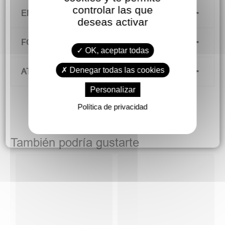
controlar las que
ENVÍOS Y DEVOLUCIONES
deseas activar
FORMAS DE PAGO
OK, aceptar todas
Denegar todas las cookies
ATENCIÓN AL CLIENTE
Personalizar
Política de privacidad
También podría gustarte