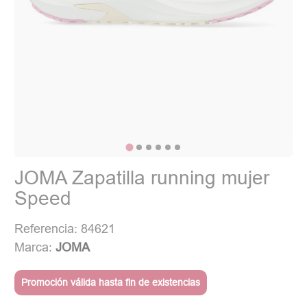
JOMA Zapatilla running mujer
Speed
Referencia: 84621
Marca:
JOMA
Promoción válida hasta fin de existencias