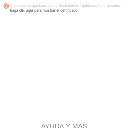
Comerciante aprobado por la Sociedad de Opiniones Contrastadas,
haga clic aquí para mostrar el certificado
.
AYUDA Y MÁS