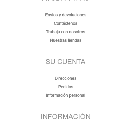
Envíos y devoluciones
Contáctenos
Trabaja con nosotros
Nuestras tiendas
SU CUENTA
Direcciones
Pedidos
Información personal
INFORMACIÓN