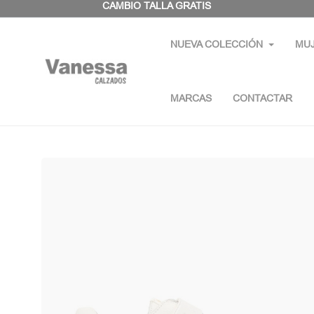
Panel de gestión de cookies
CAMBIO TALLA GRATIS
NUEVA COLECCIÓN
MU
MARCAS
CONTACTAR