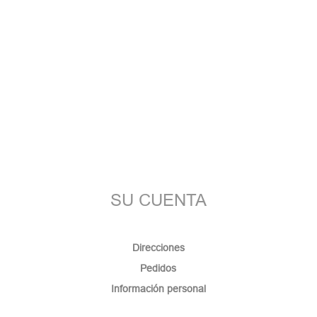
SU CUENTA
Direcciones
Pedidos
Información personal