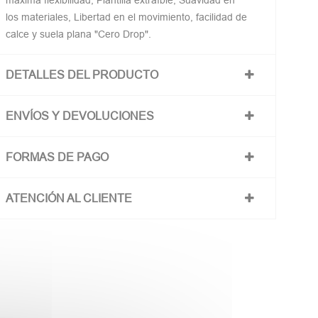
máxima flexibilidad, Plantilla extraíble, Suavidad en
los materiales, Libertad en el movimiento, facilidad de
calce y suela plana "Cero Drop".
DETALLES DEL PRODUCTO
ENVÍOS Y DEVOLUCIONES
FORMAS DE PAGO
ATENCIÓN AL CLIENTE