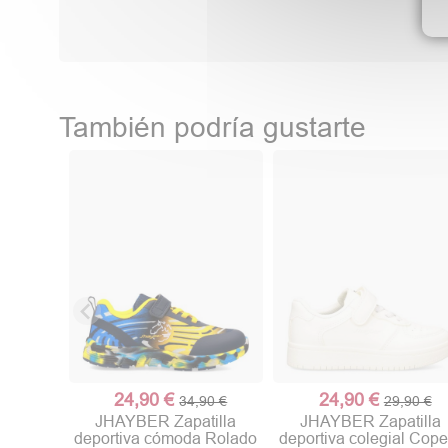
También podría gustarte
24,90 €
24,90 €
34,90 €
29,90 €
JHAYBER Zapatilla
JHAYBER Zapatilla
deportiva cómoda Rolado
deportiva colegial Cope