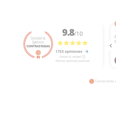
Comerciante 