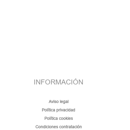
INFORMACIÓN
Aviso legal
Política privacidad
Política cookies
Condiciones contratación