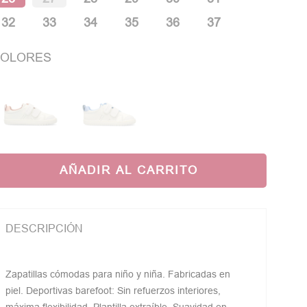
32
33
34
35
36
37
OLORES
AÑADIR AL CARRITO
DESCRIPCIÓN
Zapatillas cómodas para niño y niña. Fabricadas en
piel. Deportivas barefoot: Sin refuerzos interiores,