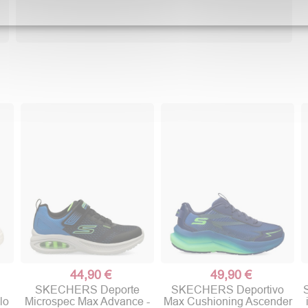
44,90 €
49,90 €
SKECHERS Deporte
SKECHERS Deportivo
lo
Microspec Max Advance -
Max Cushioning Ascender