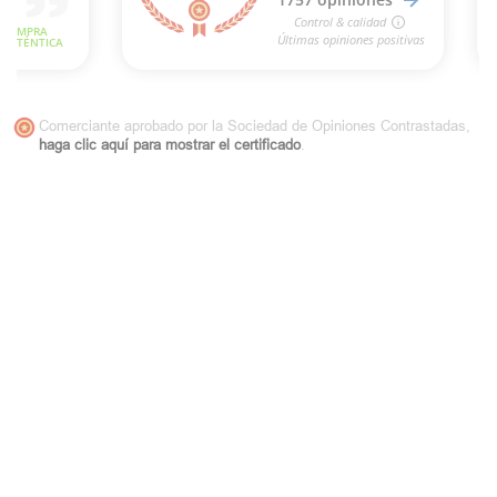
Comerciante aprobado por la Sociedad de Opiniones Contrastadas,
haga clic aquí para mostrar el certificado
.