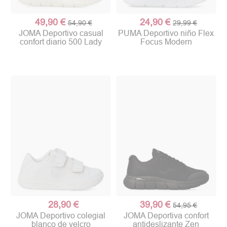
49,90 €
24,90 €
54,90 €
29,99 €
JOMA Deportivo casual
PUMA Deportivo niño Flex
confort diario 500 Lady
Focus Modern
28,90 €
39,90 €
54,95 €
JOMA Deportivo colegial
JOMA Deportiva confort
blanco de velcro
antideslizante Zen