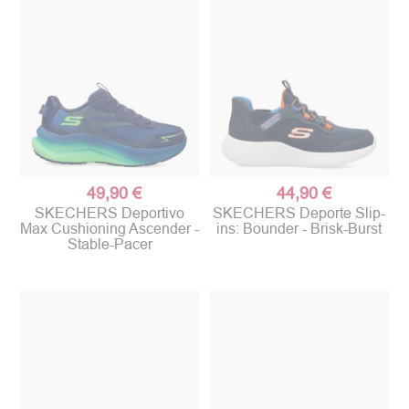
49,90 €
44,90 €
SKECHERS Deportivo
SKECHERS Deporte Slip-
Max Cushioning Ascender -
ins: Bounder - Brisk-Burst
Stable-Pacer