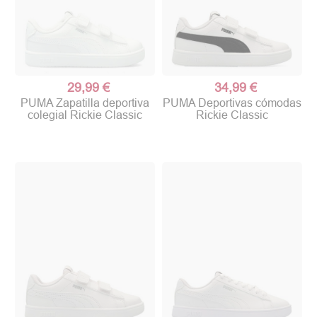
29,99 €
34,99 €
PUMA Zapatilla deportiva
PUMA Deportivas cómodas
colegial Rickie Classic
Rickie Classic