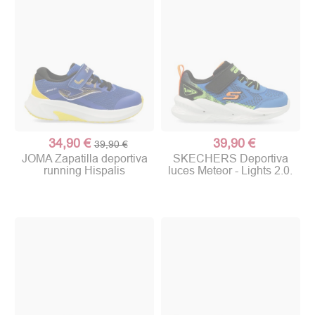
34,90 €
39,90 €
39,90 €
JOMA Zapatilla deportiva
SKECHERS Deportiva
running Hispalis
luces Meteor - Lights 2.0.