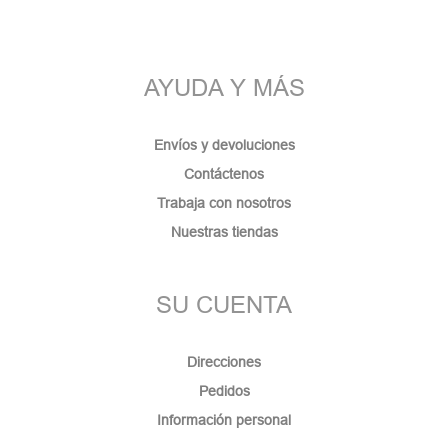
AYUDA Y MÁS
Envíos y devoluciones
Contáctenos
Trabaja con nosotros
Nuestras tiendas
SU CUENTA
Direcciones
Pedidos
Información personal