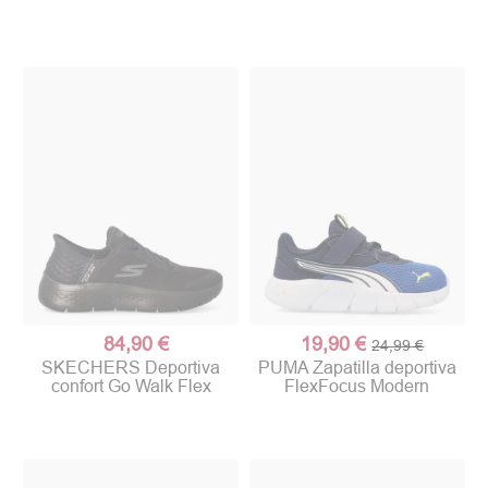
84,90 €
19,90 €
24,99 €
SKECHERS Deportiva
PUMA Zapatilla deportiva
confort Go Walk Flex
FlexFocus Modern