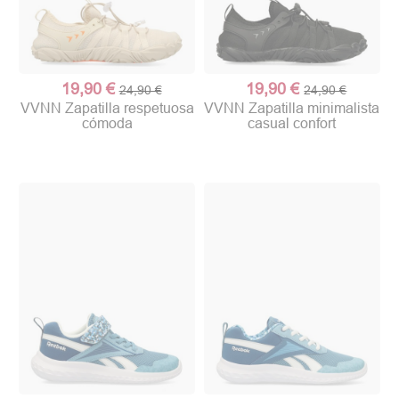
19,90 €
19,90 €
24,90 €
24,90 €
VVNN Zapatilla respetuosa
VVNN Zapatilla minimalista
cómoda
casual confort