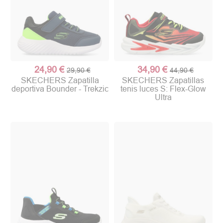
24,90 €
34,90 €
29,90 €
44,90 €
SKECHERS Zapatilla
SKECHERS Zapatillas
deportiva Bounder - Trekzic
tenis luces S: Flex-Glow
Ultra