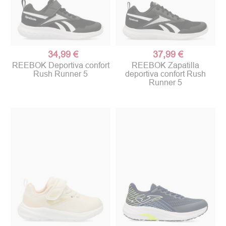
34,99 €
37,99 €
REEBOK Deportiva confort
REEBOK Zapatilla
Rush Runner 5
deportiva confort Rush
Runner 5