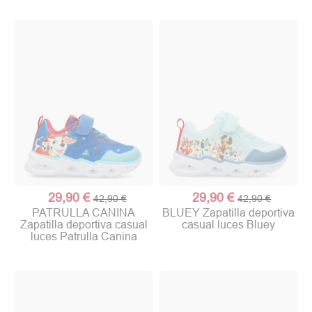
29,90 €
29,90 €
42,90 €
42,90 €
PATRULLA CANINA
BLUEY Zapatilla deportiva
Zapatilla deportiva casual
casual luces Bluey
luces Patrulla Canina