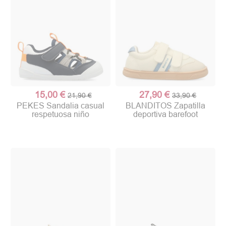
15,00 €
27,90 €
21,90 €
33,90 €
PEKES Sandalia casual
BLANDITOS Zapatilla
respetuosa niño
deportiva barefoot