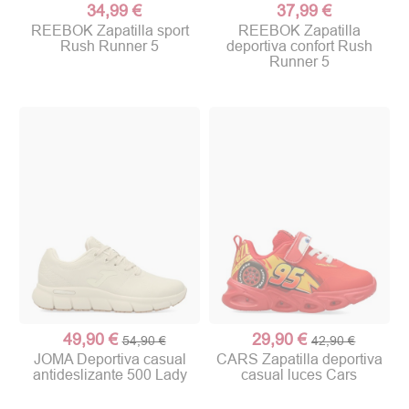
34,99 €
37,99 €
REEBOK Zapatilla sport
REEBOK Zapatilla
Rush Runner 5
deportiva confort Rush
Runner 5
49,90 €
29,90 €
54,90 €
42,90 €
JOMA Deportiva casual
CARS Zapatilla deportiva
antideslizante 500 Lady
casual luces Cars