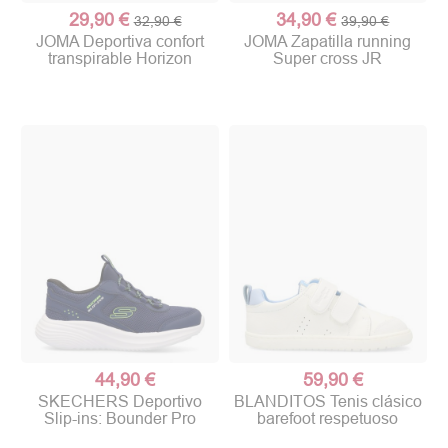
29,90 €
34,90 €
32,90 €
39,90 €
JOMA Deportiva confort
JOMA Zapatilla running
transpirable Horizon
Super cross JR
44,90 €
59,90 €
SKECHERS Deportivo
BLANDITOS Tenis clásico
Slip-ins: Bounder Pro
barefoot respetuoso