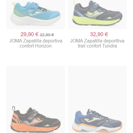
29,90 €
32,90 €
32,90 €
JOMA Zapatilla deportiva
JOMA Zapatilla deporltiva
confort Horizon
trail confort Tundra