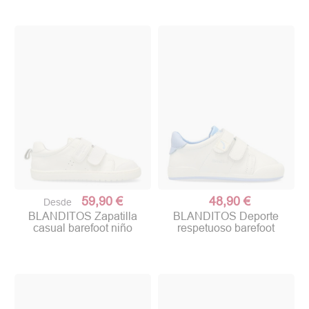
59,90 €
48,90 €
Desde
BLANDITOS Zapatilla
BLANDITOS Deporte
casual barefoot niño
respetuoso barefoot