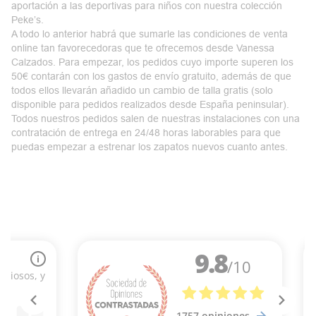
aportación a las deportivas para niños con nuestra colección
Peke’s.
A todo lo anterior habrá que sumarle las condiciones de venta
online tan favorecedoras que te ofrecemos desde Vanessa
Calzados. Para empezar, los pedidos cuyo importe superen los
50€ contarán con los gastos de envío gratuito, además de que
todos ellos llevarán añadido un cambio de talla gratis (solo
disponible para pedidos realizados desde España peninsular).
Todos nuestros pedidos salen de nuestras instalaciones con una
contratación de entrega en 24/48 horas laborables para que
puedas empezar a estrenar los zapatos nuevos cuanto antes.