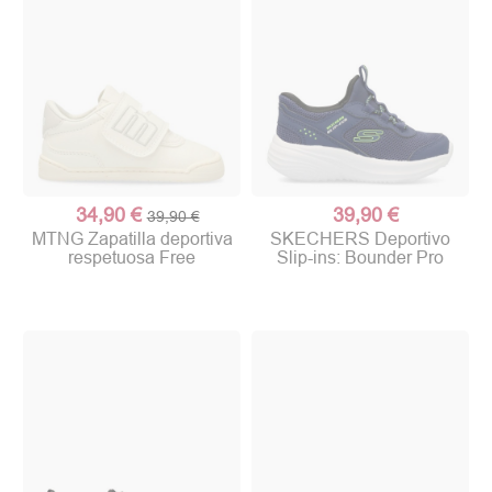
34,90 €
39,90 €
39,90 €
MTNG Zapatilla deportiva
SKECHERS Deportivo
respetuosa Free
Slip-ins: Bounder Pro