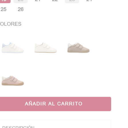
25
26
OLORES
AÑADIR AL CARRITO