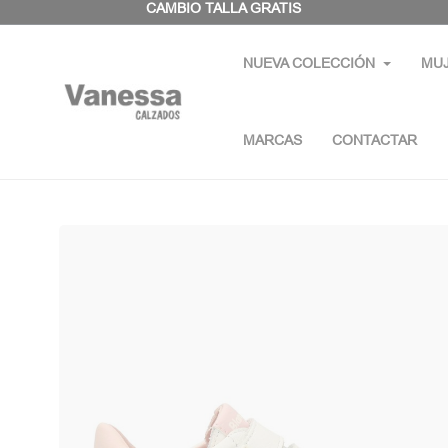
Panel de gestión de cookies
CAMBIO TALLA GRATIS
NUEVA COLECCIÓN
MU
MARCAS
CONTACTAR