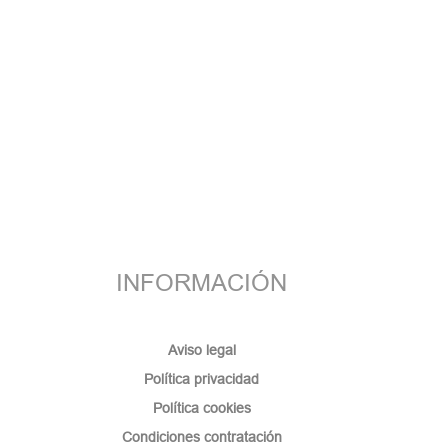
INFORMACIÓN
Aviso legal
Política privacidad
Política cookies
Condiciones contratación