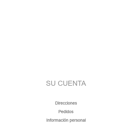
SU CUENTA
Direcciones
Pedidos
Información personal