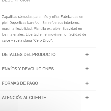
DESCRIPCIÓN
Zapatillas cómodas para niño y niña. Fabricadas en
piel. Deportivas barefoot: Sin refuerzos interiores,
máxima flexibilidad, Plantilla extraíble, Suavidad en
los materiales, Libertad en el movimiento, facilidad de
calce y suela plana "Cero Drop".
DETALLES DEL PRODUCTO
ENVÍOS Y DEVOLUCIONES
FORMAS DE PAGO
ATENCIÓN AL CLIENTE