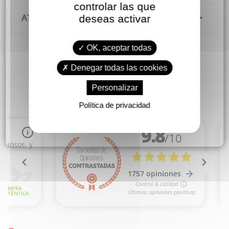
controlar las que
deseas activar
ATENCIÓN AL CLIENTE
OK, aceptar todas
Denegar todas las cookies
Personalizar
Política de privacidad