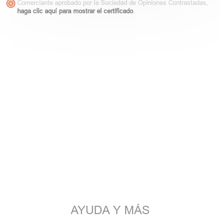
Comerciante aprobado por la Sociedad de Opiniones Contrastadas,
haga clic aquí para mostrar el certificado
.
AYUDA Y MÁS