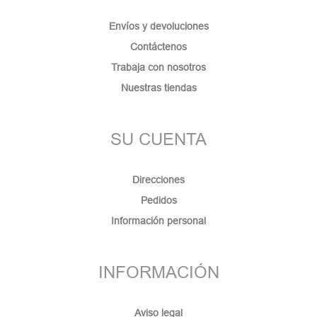
Envíos y devoluciones
Contáctenos
Trabaja con nosotros
Nuestras tiendas
SU CUENTA
Direcciones
Pedidos
Información personal
INFORMACIÓN
Aviso legal