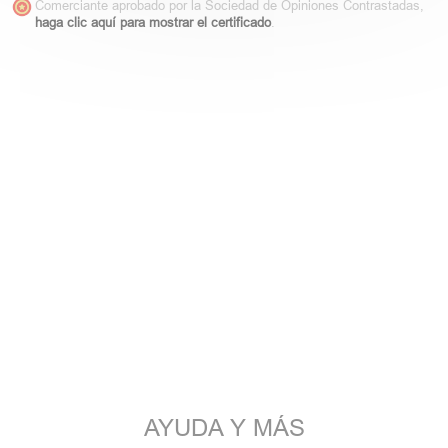
Comerciante aprobado por la Sociedad de Opiniones Contrastadas,
haga clic aquí para mostrar el certificado
.
AYUDA Y MÁS