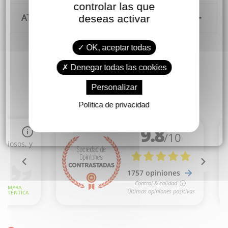
controlar las que
deseas activar
ATENCIÓN AL CLIENTE
OK, aceptar todas
Denegar todas las cookies
Personalizar
Política de privacidad