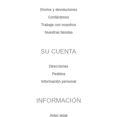
Envíos y devoluciones
Contáctenos
Trabaja con nosotros
Nuestras tiendas
SU CUENTA
Direcciones
Pedidos
Información personal
INFORMACIÓN
Aviso legal