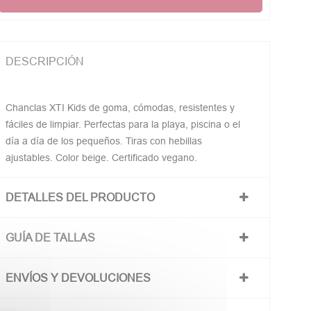
DESCRIPCIÓN
Chanclas XTI Kids de goma, cómodas, resistentes y
fáciles de limpiar. Perfectas para la playa, piscina o el
día a día de los pequeños. Tiras con hebillas
ajustables. Color beige. Certificado vegano.
DETALLES DEL PRODUCTO
GUÍA DE TALLAS
ENVÍOS Y DEVOLUCIONES