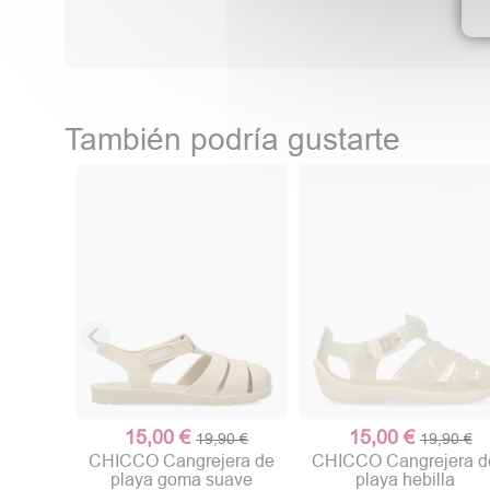
También podría gustarte
15,00 €
15,00 €
19,90 €
19,90 €
CHICCO Cangrejera de
CHICCO Cangrejera d
playa goma suave
playa hebilla