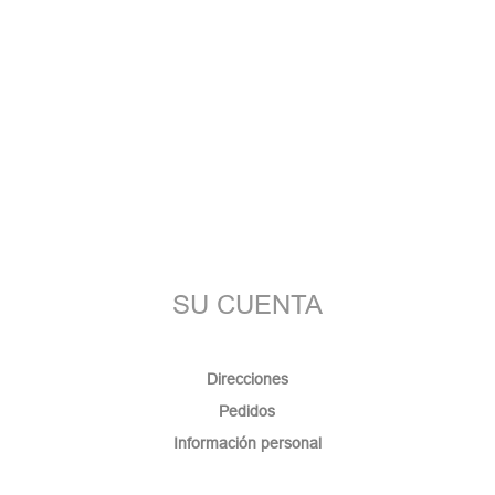
SU CUENTA
Direcciones
Pedidos
Información personal