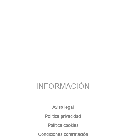
INFORMACIÓN
Aviso legal
Política privacidad
Política cookies
Condiciones contratación