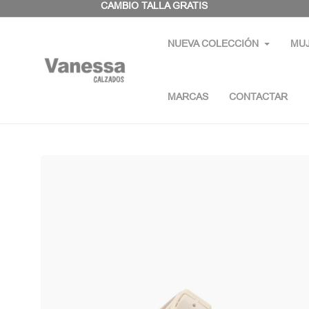
Panel de gestión de cookies
CAMBIO TALLA GRATIS
NUEVA COLECCIÓN
MU
MARCAS
CONTACTAR