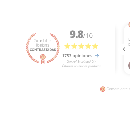
Comerciante 