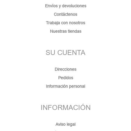
Envíos y devoluciones
Contáctenos
Trabaja con nosotros
Nuestras tiendas
SU CUENTA
Direcciones
Pedidos
Información personal
INFORMACIÓN
Aviso legal