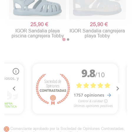
25,90 €
25,90 €
IGOR Sandalia playa
IGOR Sandalia cangrejera
piscina cangrejera Tobby
playa Tobby
Comerciante aprobado por la Sociedad de Opiniones Contrastadas,