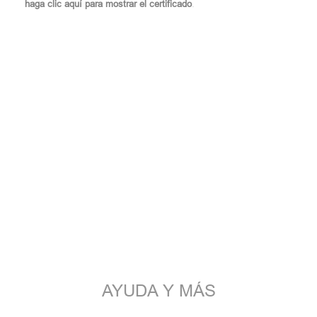
haga clic aquí para mostrar el certificado
.
AYUDA Y MÁS