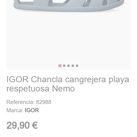
IGOR Chancla cangrejera playa
respetuosa Nemo
Referencia: 82988
Marca:
IGOR
29,90 €