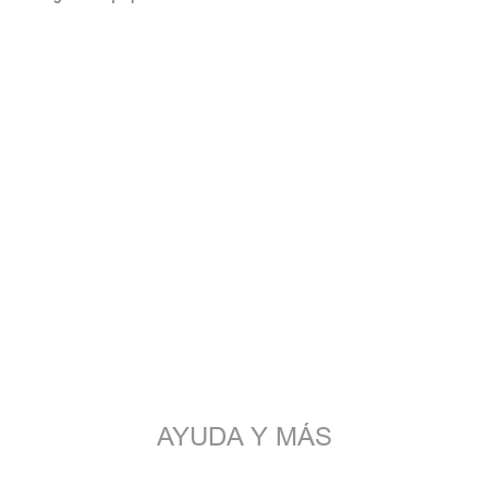
AYUDA Y MÁS