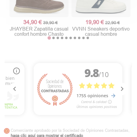
34,90 €
19,90 €
39,90 €
22,90 €
JHAYBER Zapatilla casual
VVNN Sneakers deportivo
confort hombre Chasto
casual hombre
Comerciante aprobado por la Sociedad de Opiniones Contrastadas,
haga clic aquí para mostrar el certificado
.