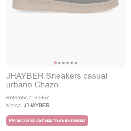
JHAYBER Sneakers casual
urbano Chazo
Referencia: 90657
Marca:
J´HAYBER
Promoción válida hasta fin de existencias