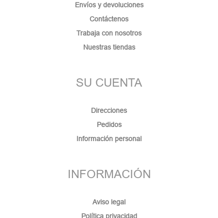
Envíos y devoluciones
Contáctenos
Trabaja con nosotros
Nuestras tiendas
SU CUENTA
Direcciones
Pedidos
Información personal
INFORMACIÓN
Aviso legal
Política privacidad