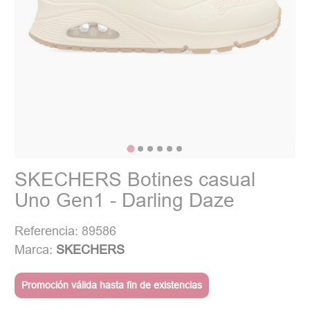
SKECHERS Botines casual
Uno Gen1 - Darling Daze
Referencia: 89586
Marca:
SKECHERS
Promoción válida hasta fin de existencias