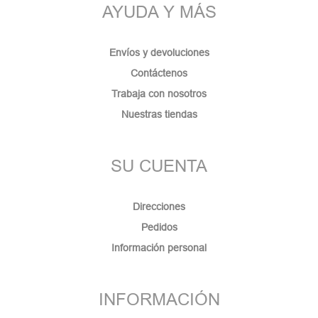
AYUDA Y MÁS
Envíos y devoluciones
Contáctenos
Trabaja con nosotros
Nuestras tiendas
SU CUENTA
Direcciones
Pedidos
Información personal
INFORMACIÓN