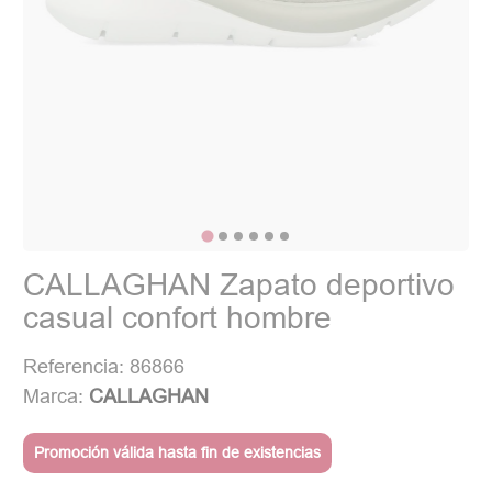
CALLAGHAN Zapato deportivo
casual confort hombre
Referencia: 86866
Marca:
CALLAGHAN
Promoción válida hasta fin de existencias