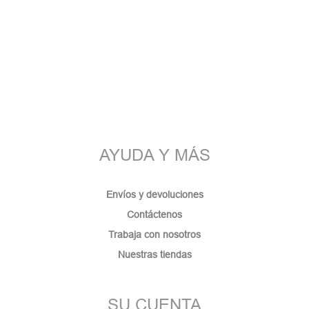
AYUDA Y MÁS
Envíos y devoluciones
Contáctenos
Trabaja con nosotros
Nuestras tiendas
SU CUENTA