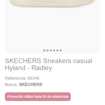
SKECHERS Sneakers casual
Hyland - Radley
Referencia: 85346
Marca:
SKECHERS
Promoción válida hasta fin de existencias