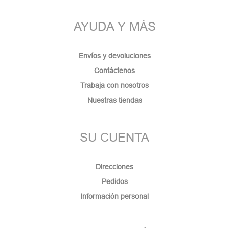
AYUDA Y MÁS
Envíos y devoluciones
Contáctenos
Trabaja con nosotros
Nuestras tiendas
SU CUENTA
Direcciones
Pedidos
Información personal