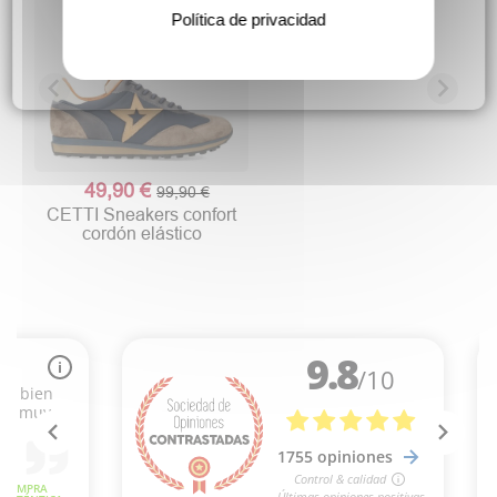
Política de privacidad
49,90 €
99,90 €
CETTI Sneakers confort
cordón elástico