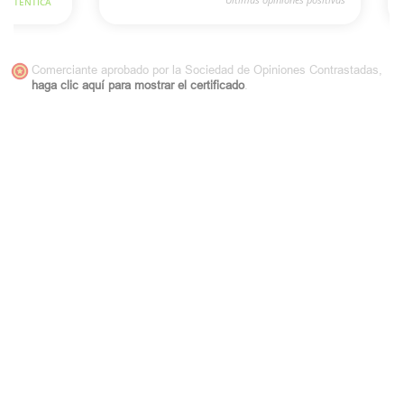
Comerciante aprobado por la Sociedad de Opiniones Contrastadas,
haga clic aquí para mostrar el certificado
.