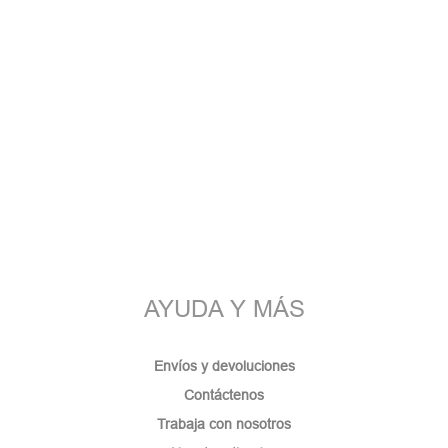
AYUDA Y MÁS
Envíos y devoluciones
Contáctenos
Trabaja con nosotros