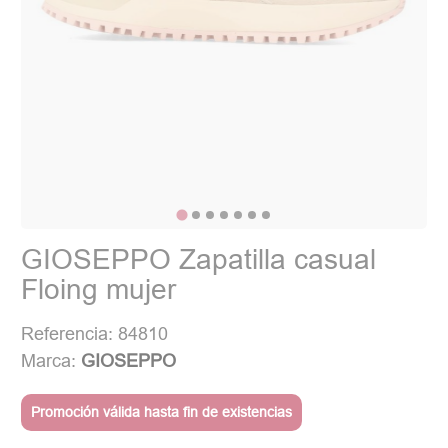
GIOSEPPO Zapatilla casual
Floing mujer
Referencia: 84810
Marca:
GIOSEPPO
Promoción válida hasta fin de existencias