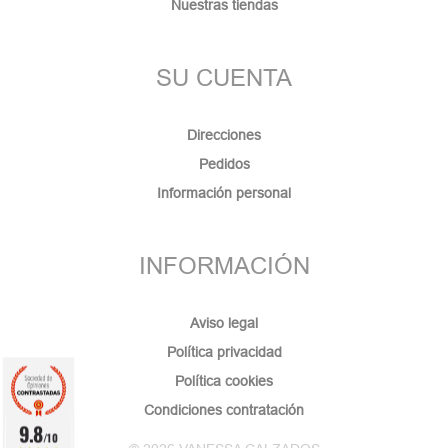
Nuestras tiendas
SU CUENTA
Direcciones
Pedidos
Información personal
INFORMACIÓN
Aviso legal
Política privacidad
Política cookies
Condiciones contratación
9.8
/10