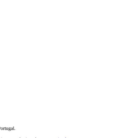
ortugal.