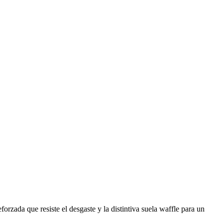
forzada que resiste el desgaste y la distintiva suela waffle para un