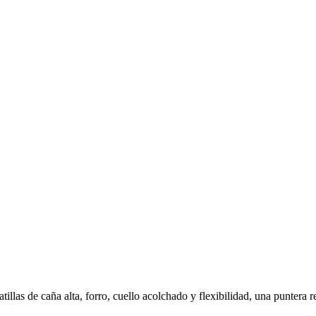
llas de caña alta, forro, cuello acolchado y flexibilidad, una puntera re