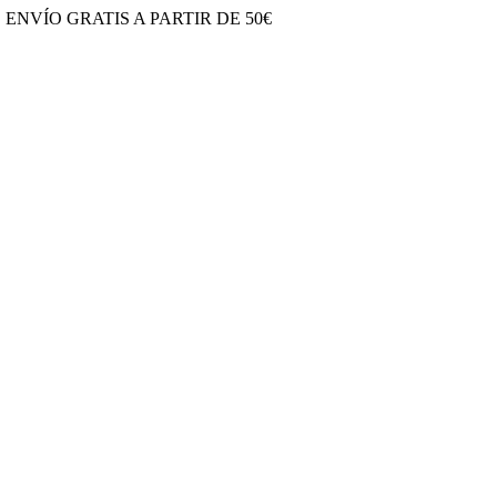
S
ENVÍO GRATIS A PARTIR DE 50€