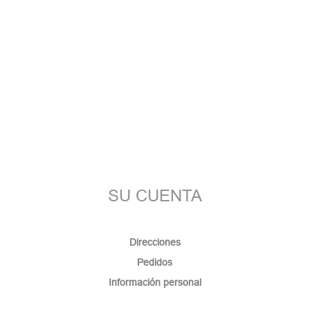
SU CUENTA
Direcciones
Pedidos
Información personal