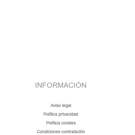
INFORMACIÓN
Aviso legal
Política privacidad
Política cookies
Condiciones contratación