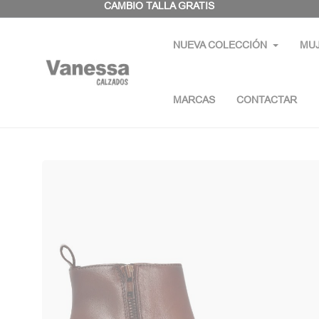
Panel de gestión de cookies
CAMBIO TALLA GRATIS
NUEVA COLECCIÓN
MU
MARCAS
CONTACTAR