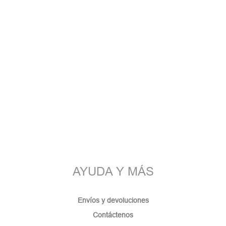
AYUDA Y MÁS
Envíos y devoluciones
Contáctenos