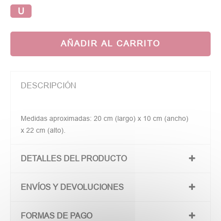
U
AÑADIR AL CARRITO
DESCRIPCIÓN
Medidas aproximadas: 20 cm (largo) x 10 cm (ancho)
x 22 cm (alto).
DETALLES DEL PRODUCTO
ENVÍOS Y DEVOLUCIONES
FORMAS DE PAGO