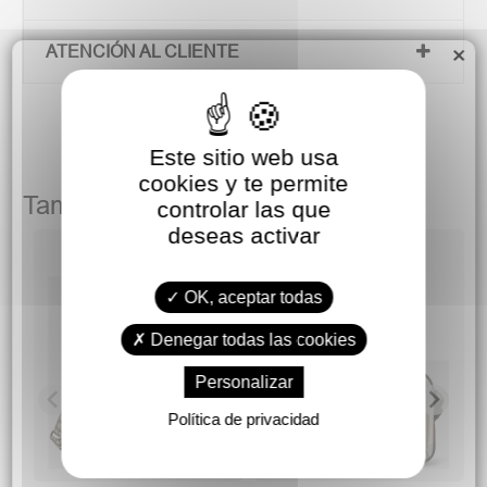
ATENCIÓN AL CLIENTE
×
Este sitio web usa
cookies y te permite
También podría gustarte
controlar las que
deseas activar
OK, aceptar todas
Denegar todas las cookies
Personalizar
Política de privacidad