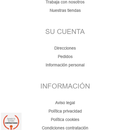
Trabaja con nosotros
Nuestras tiendas
SU CUENTA
Direcciones
Pedidos
Información personal
INFORMACIÓN
Aviso legal
Política privacidad
Política cookies
Condiciones contratación