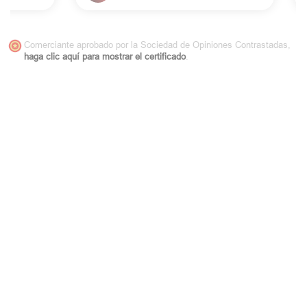
Comerciante aprobado por la Sociedad de Opiniones Contrastadas,
haga clic aquí para mostrar el certificado
.