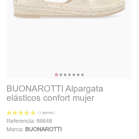
BUONAROTTI Alpargata
elásticos confort mujer
Referencia: 86648
Marca:
BUONAROTTI