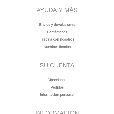
AYUDA Y MÁS
Envíos y devoluciones
Contáctenos
Trabaja con nosotros
Nuestras tiendas
SU CUENTA
Direcciones
Pedidos
Información personal
INFORMACIÓN