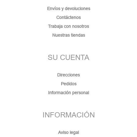
Envíos y devoluciones
Contáctenos
Trabaja con nosotros
Nuestras tiendas
SU CUENTA
Direcciones
Pedidos
Información personal
INFORMACIÓN
Aviso legal