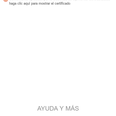
haga clic aquí para mostrar el certificado
.
AYUDA Y MÁS