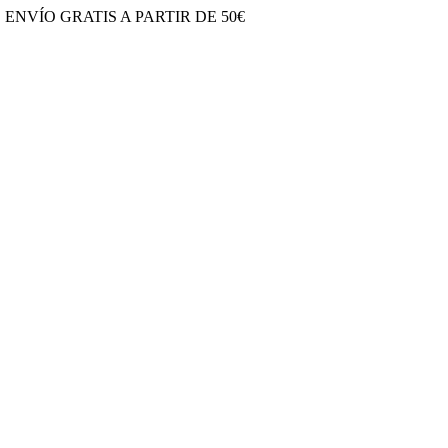
S
ENVÍO GRATIS A PARTIR DE 50€