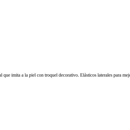
e imita a la piel con troquel decorativo. Elásticos laterales para mejor 