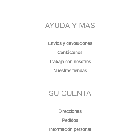
AYUDA Y MÁS
Envíos y devoluciones
Contáctenos
Trabaja con nosotros
Nuestras tiendas
SU CUENTA
Direcciones
Pedidos
Información personal