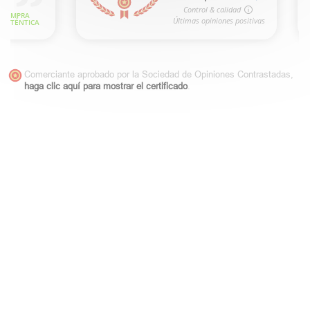
Comerciante aprobado por la Sociedad de Opiniones Contrastadas,
haga clic aquí para mostrar el certificado
.