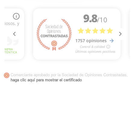
Comerciante aprobado por la Sociedad de Opiniones Contrastadas,
haga clic aquí para mostrar el certificado
.