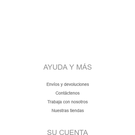
AYUDA Y MÁS
Envíos y devoluciones
Contáctenos
Trabaja con nosotros
Nuestras tiendas
SU CUENTA