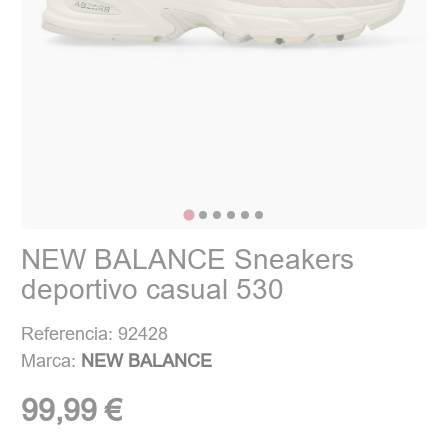
NEW BALANCE Sneakers
deportivo casual 530
Referencia: 92428
Marca:
NEW BALANCE
99,99 €