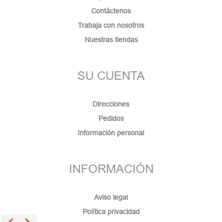
Contáctenos
Trabaja con nosotros
Nuestras tiendas
SU CUENTA
Direcciones
Pedidos
Información personal
INFORMACIÓN
Aviso legal
Política privacidad