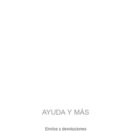
AYUDA Y MÁS
Envíos y devoluciones