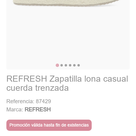
REFRESH Zapatilla lona casual
cuerda trenzada
Referencia: 87429
Marca:
REFRESH
Promoción válida hasta fin de existencias